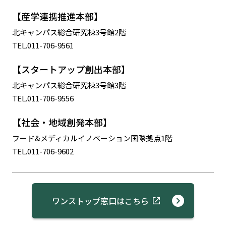
【産学連携推進本部】
北キャンパス総合研究棟3号館2階
TEL.011-706-9561
【スタートアップ創出本部】
北キャンパス総合研究棟3号館3階
TEL.011-706-9556
【社会・地域創発本部】
フード&メディカルイノベーション国際拠点1階
TEL.011-706-9602
ワンストップ窓口はこちら