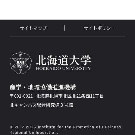
サイトマップ
サイトポリシー
産学・地域協働推進機構
〒001-0021 北海道札幌市北区北21条西11丁目
北キャンパス総合研究棟３号館
© 2012-2026 Institute for the Promotion of Business-
Regional Collaboration,