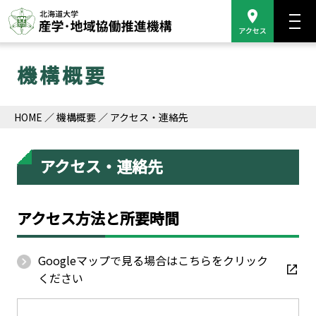
機構概要
HOME
機構概要
アクセス・連絡先
アクセス・連絡先
アクセス方法と所要時間
Googleマップで見る場合はこちらをクリック
ください