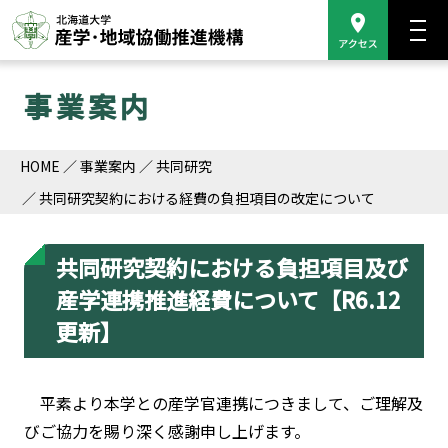
事業案内
HOME
事業案内
共同研究
共同研究契約における経費の負担項目の改定について
共同研究契約における負担項目及び
産学連携推進経費について【R6.12
更新】
平素より本学との産学官連携につきまして、ご理解及
びご協力を賜り深く感謝申し上げます。