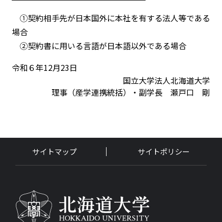
①契約相手先が日本国外に本社を有する法人等である
場合
②契約書に用いる言語が日本語以外である場合
令和６年12月23日
国立大学法人北海道大学
理事（産学連携統括）・副学長 瀬戸口 剛
サイトマップ
サイトポリシー