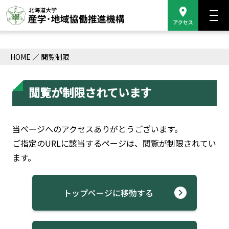
HOME
閲覧制限
閲覧が制限されています
当ページへのアクセスありがとうございます。
ご指定のURLに該当するページは、閲覧が制限されてい
ます。
トップページに移動する