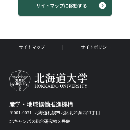
サイトマップに移動する
サイトマップ
サイトポリシー
産学・地域協働推進機構
〒001-0021 北海道札幌市北区北21条西11丁目
北キャンパス総合研究棟３号館