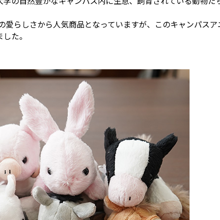
大学の自然豊かなキャンパス内に生息、飼育されている動物た
の愛らしさから人気商品となっていますが、このキャンパスア
ました。