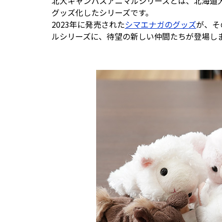
北大キャンパスアニマルシリーズとは、北海道
グッズ化したシリーズです。
2023年に発売された
シマエナガのグッズ
が、そ
ルシリーズに、待望の新しい仲間たちが登場し