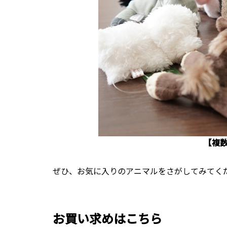
【複
ぜひ、お気に入りのアニマルをさがしてみてく
お買い求めはこちら