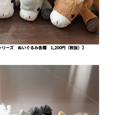
リーズ ぬいぐるみ各種 1,200円（税抜）】