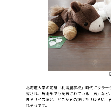
【
北海道大学の前身「札幌農学校」時代にクラー
究され、馬術部でも飼育されている「馬」など
まるサイズ感と、どこか気の抜けた「ゆるい」
れそうです。