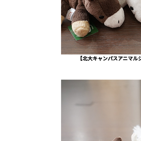
【北大キャンパスアニマルシ