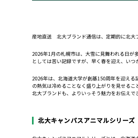
産地直送 北大ブランド通信は、定期的に北大
2026年1月の札幌市は、大雪に見舞われる日が
としては苦い記録ですが、早く春を迎え、いつ
2026年は、北海道大学が創基150周年を迎え
の熱気は冷めることなく盛り上がりを見せるこ
北大ブランドも、よりいっそう魅力をお伝えで
北大キャンパスアニマルシリーズ