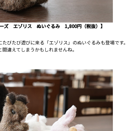
ズ エゾリス ぬいぐるみ 1,800円（税抜）】
にたびたび遊びに来る「エゾリス」のぬいぐるみも登場です。
と間違えてしまうかもしれませんね。