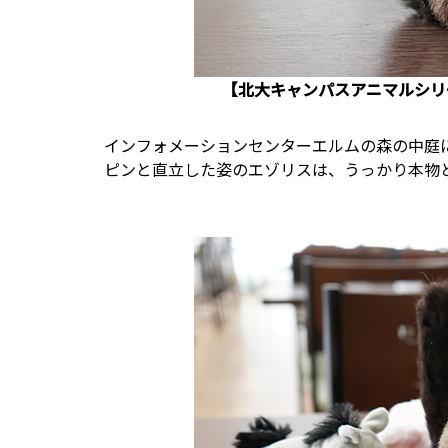
【北大キャンパスアニマルシリー
インフォメーションセンターエルムの森の中庭
ピンと直立した姿のエゾリスは、うっかり本物