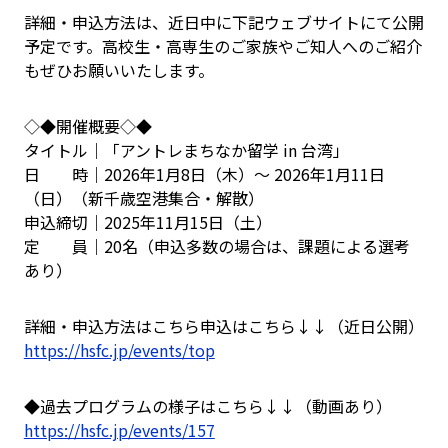
詳細・申込方法は、近日中に下記ウェブサイトにて公開
予定です。高校生・高専生のご家族やご知人へのご紹介
もぜひお願いいたします。
◇◆開催概要◇◆
タイトル｜「アントレまちなか留学 in 台湾」
日 時｜2026年1月8日（木）～ 2026年1月11日
（日）（新千歳空港集合・解散）
申込締切｜2025年11月15日（土）
定 員｜20名（申込多数の場合は、課題による選考
あり）
詳細・申込方法はこちら申込はこちら↓↓（近日公開）
https://hsfc.jp/events/top
◆過去プログラムの様子はこちら↓↓（動画あり）
https://hsfc.jp/events/157