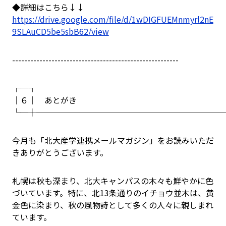
◆詳細はこちら↓↓
https://drive.google.com/file/d/1wDIGFUEMnmyrl2nE
9SLAuCD5be5sbB62/view
-------------------------------------------------------
┌─┐
│６│ あとがき
└─┼───────────────────────
今月も「北大産学連携メールマガジン」をお読みいただ
きありがとうございます。
札幌は秋も深まり、北大キャンパスの木々も鮮やかに色
づいています。特に、北13条通りのイチョウ並木は、黄
金色に染まり、秋の風物詩として多くの人々に親しまれ
ています。