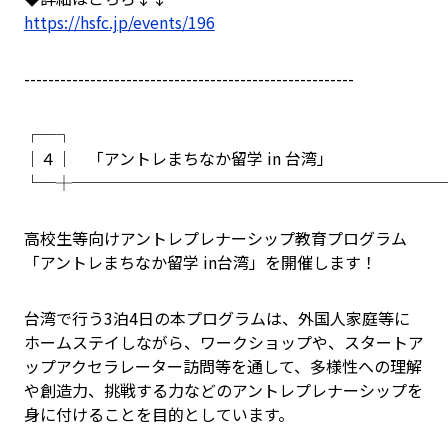
https://hsfc.jp/events/196
-------------------------------------------------------
┌─┐
│４│ 「アントレまちなか留学 in 台湾」
└─┼───────────────────────
高校生等向けアントレプレナーシップ教育プログラム
「アントレまちなか留学 in台湾」を開催します！
台湾で行う3泊4日の本プログラムは、外国人家庭等に
ホームステイしながら、ワークショップや、スタートア
ップアクセラレーター訪問等を通して、多様性への理解
や創造力、挑戦する力などのアントレプレナーシップを
身に付けることを目的としています。