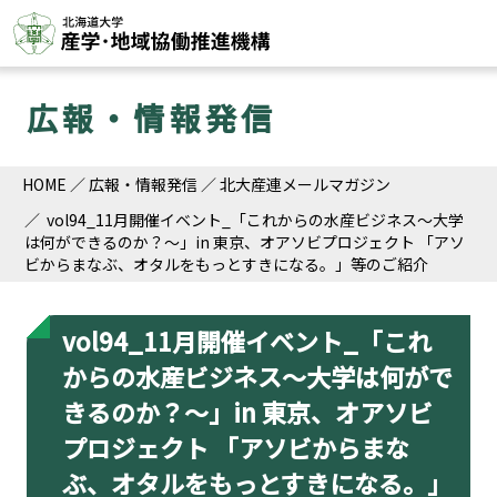
広報・情報発信
HOME
広報・情報発信
北大産連メールマガジン
vol94_11月開催イベント_「これからの水産ビジネス～大学
は何ができるのか？～」in 東京、オアソビプロジェクト 「アソ
ビからまなぶ、オタルをもっとすきになる。」等のご紹介
vol94_11月開催イベント_「これ
からの水産ビジネス～大学は何がで
きるのか？～」in 東京、オアソビ
プロジェクト 「アソビからまな
ぶ、オタルをもっとすきになる。」