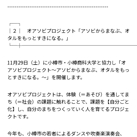
-------------------------------------------------------
┌─┐
│２│ オアソビプロジェクト「アソビからまなぶ、オ
タルをもっとすきになる。」
└─┼───────────────────────
11月29日（土）に小樽市・小樽商科大学と協力し「オ
アソビプロジェクト～アソビからまなぶ、オタルをもっ
とすきになる。～」を開催します。
オアソビプロジェクトは、体験（＝あそび）を通してま
ち（＝社会）の課題に触れることで、課題を【自分ごと
化】し、自分のまちをつくっていく人を育てるプロジェ
クトです。
今年も、小樽市の若者によるダンスや吹奏楽演奏会、