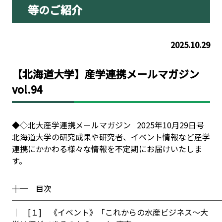
等のご紹介
2025.10.29
【北海道大学】産学連携メールマガジン
vol.94
◆◇北大産学連携メールマガジン 2025年10月29日号
北海道大学の研究成果や研究者、イベント情報など産学
連携にかかわる様々な情報を不定期にお届けいたしま
す。
┼─ 目次
──────────────────────────
│ [１] 《イベント》「これからの水産ビジネス～大