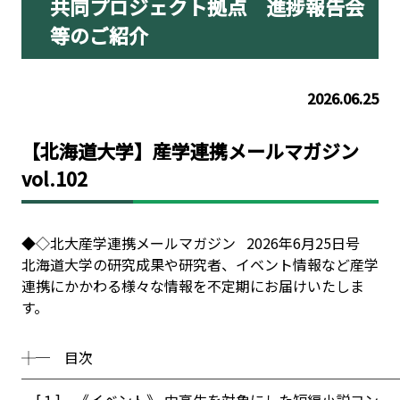
共同プロジェクト拠点 進捗報告会
等のご紹介
2026.06.25
【北海道大学】産学連携メールマガジン
vol.102
◆◇北大産学連携メールマガジン 2026年6月25日号
北海道大学の研究成果や研究者、イベント情報など産学
連携にかかわる様々な情報を不定期にお届けいたしま
す。
┼─ 目次
──────────────────────────