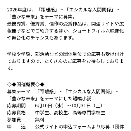
2026年度は、「距離感」・「エシカルな人間関係」・
「豊かな未来」をテーマに募集。
最優秀賞、優秀賞、佳作の受賞作品は、関連サイトや広
報冊子などでご紹介するほか、ショートフィルム映像化
や舞台化のチャンスもあります。
学校や学級、部活動などの団体単位での応募も受け付け
ておりますので、たくさんのご応募をお待ちしておりま
す。
◇◆開催概要◇◆
募集テーマ｜「距離感」・「エシカルな人間関係」・
「豊かな未来」をテーマにした短編小説
応募期間 ｜6月10日（水）～10月31日（土）
応募資格 ｜中学生、高校生、高等専門学校生
参加費 ｜無料
申 込 ｜公式サイトの申込フォームより応募（団体