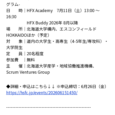
グラム-
日 時｜HFX Academy 7月11日（土）13:00 ～
16:30
HFX Buddy 2026年 8月以降
場 所｜北海道大学構内、エスコンフィールド
HOKKAIDOほか（予定）
対 象｜道内の大学生・高専生（4-5年生/専攻科）・
大学院生
定 員｜20名程度
参加費 ｜無料
主 催｜北海道大学産学・地域協働推進機構、
Scrum Ventures Group
◆詳細・申込はこちら↓↓ ※申込締切：6月26日（金）
https://hsfc.jp/events/202606151450/
-------------------------------------------------------