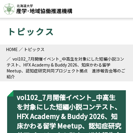
トピックス
HOME
トピックス
vol102_7月開催イベント_中高生を対象にした短編小説コン
テスト、HFX Academy & Buddy 2026、知床かわる留学
Meetup、認知症研究共同プロジェクト拠点 進捗報告会等のご
紹介
vol102_7月開催イベント_中高生
を対象にした短編小説コンテスト、
HFX Academy & Buddy 2026、知
床かわる留学 Meetup、認知症研究